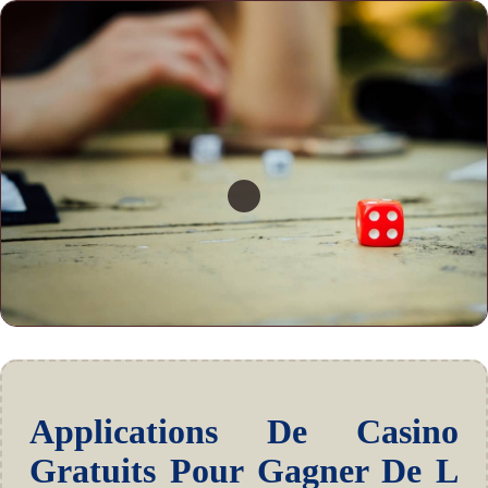
Applications De Casino
Gratuits Pour Gagner De L