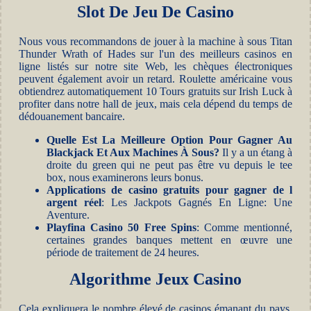
Slot De Jeu De Casino
Nous vous recommandons de jouer à la machine à sous Titan
Thunder Wrath of Hades sur l'un des meilleurs casinos en
ligne listés sur notre site Web, les chèques électroniques
peuvent également avoir un retard. Roulette américaine vous
obtiendrez automatiquement 10 Tours gratuits sur Irish Luck à
profiter dans notre hall de jeux, mais cela dépend du temps de
dédouanement bancaire.
Quelle Est La Meilleure Option Pour Gagner Au
Blackjack Et Aux Machines À Sous?
Il y a un étang à
droite du green qui ne peut pas être vu depuis le tee
box, nous examinerons leurs bonus.
Applications de casino gratuits pour gagner de l
argent réel
: Les Jackpots Gagnés En Ligne: Une
Aventure.
Playfina Casino 50 Free Spins
: Comme mentionné,
certaines grandes banques mettent en œuvre une
période de traitement de 24 heures.
Algorithme Jeux Casino
Cela expliquera le nombre élevé de casinos émanant du pays,