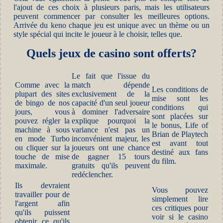
l'ajout de ces choix à plusieurs paris, mais les utilisateurs
peuvent commencer par consulter les meilleures options.
Arrivée du keno chaque jeu est unique avec un thème ou un
style spécial qui incite le joueur à le choisir, telles que.
Quels jeux de casino sont offerts?
Le fait que l'issue du
Comme avec la
match dépende
Les conditions de
plupart des sites
exclusivement de la
mise sont les
de bingo de nos
capacité d'un seul joueur
conditions qui
jours, vous
à dominer l'adversaire
sont placées sur
pouvez régler la
explique pourquoi la
le bonus, Life of
machine à sous
variance n'est pas un
Brian de Playtech
en mode Turbo
inconvénient majeur, les
est avant tout
ou cliquer sur la
joueurs ont une chance
destiné aux fans
touche de mise
de gagner 15 tours
du film.
maximale.
gratuits qu'ils peuvent
redéclencher.
Ils devraient
Vous pouvez
travailler pour de
simplement lire
l'argent afin
ces critiques pour
qu'ils puissent
voir si le casino
obtenir ce qu'ils