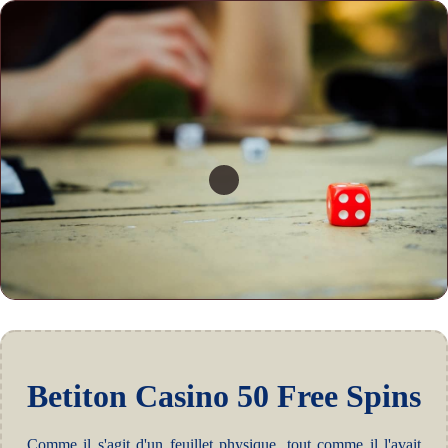
Betiton Casino 50 Free Spins
Comme il s'agit d'un feuillet physique, tout comme il l'avait