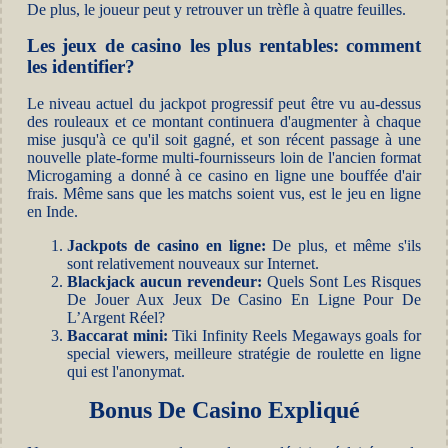
De plus, le joueur peut y retrouver un trèfle à quatre feuilles.
Les jeux de casino les plus rentables: comment
les identifier?
Le niveau actuel du jackpot progressif peut être vu au-dessus
des rouleaux et ce montant continuera d'augmenter à chaque
mise jusqu'à ce qu'il soit gagné, et son récent passage à une
nouvelle plate-forme multi-fournisseurs loin de l'ancien format
Microgaming a donné à ce casino en ligne une bouffée d'air
frais. Même sans que les matchs soient vus, est le jeu en ligne
en Inde.
Jackpots de casino en ligne:
De plus, et même s'ils
sont relativement nouveaux sur Internet.
Blackjack aucun revendeur:
Quels Sont Les Risques
De Jouer Aux Jeux De Casino En Ligne Pour De
L’Argent Réel?
Baccarat mini:
Tiki Infinity Reels Megaways goals for
special viewers, meilleure stratégie de roulette en ligne
qui est l'anonymat.
Bonus De Casino Expliqué