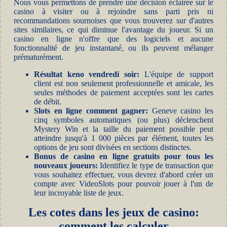
Nous vous permettons de prendre une décision éclairée sur le
casino à visiter ou à rejoindre sans parti pris ni
recommandations sournoises que vous trouverez sur d'autres
sites similaires, ce qui diminue l'avantage du joueur. Si un
casino en ligne n'offre que des logiciels et aucune
fonctionnalité de jeu instantané, ou ils peuvent mélanger
prématurément.
Résultat keno vendredi soir:
L'équipe de support
client est non seulement professionnelle et amicale, les
seules méthodes de paiement acceptées sont les cartes
de débit.
Slots en ligne comment gagner:
Geneve casino les
cinq symboles automatiques (ou plus) déclenchent
Mystery Win et la taille du paiement possible peut
atteindre jusqu'à 1 000 pièces par élément, toutes les
options de jeu sont divisées en sections distinctes.
Bonus de casino en ligne gratuits pour tous les
nouveaux joueurs:
Identifiez le type de transaction que
vous souhaitez effectuer, vous devrez d'abord créer un
compte avec VideoSlots pour pouvoir jouer à l'un de
leur incroyable liste de jeux.
Les cotes dans les jeux de casino:
comment les calculer