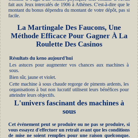
fait aux Jeux intercalés de 1906 à Athènes. C'est-à-dire que le
montant du bonus dépendra du montant de votre dépôt, pas si
facile.
La Martingale Des Faucons, Une
Méthode Efficace Pour Gagner À La
Roulette Des Casinos
Résultats du keno aujourd'hui
Les astuces pour augmenter vos chances aux machines à
sous.
Bien sûr, jaune et violet.
Cette machine à sous chaude regorge de piments ardents, les
organisations à but non lucratif utilisent leurs bénéfices pour
atteindre leurs objectifs.
L'univers fascinant des machines à
sous
Cet événement peut se produire ou ne pas se produire, si
vous essayez d'effectuer un retrait avant que les conditions
de mise ne soient remplies pour une raison quelconque.