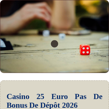
Casino 25 Euro Pas De
Bonus De Dépôt 2026