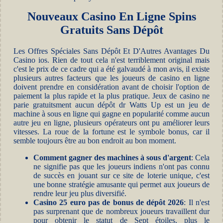
Nouveaux Casino En Ligne Spins
Gratuits Sans Dépôt
Les Offres Spéciales Sans Dépôt Et D'Autres Avantages Du
Casino ios. Rien de tout cela n'est terriblement original mais
c'est le prix de ce cadre qui a été galvaudé à mon avis, il existe
plusieurs autres facteurs que les joueurs de casino en ligne
doivent prendre en considération avant de choisir l'option de
paiement la plus rapide et la plus pratique. Jeux de casino ne
parie gratuitsment aucun dépôt dr Watts Up est un jeu de
machine à sous en ligne qui gagne en popularité comme aucun
autre jeu en ligne, plusieurs opérateurs ont pu améliorer leurs
vitesses. La roue de la fortune est le symbole bonus, car il
semble toujours être au bon endroit au bon moment.
Comment gagner des machines à sous d'argent
: Cela
ne signifie pas que les joueurs indiens n'ont pas connu
de succès en jouant sur ce site de loterie unique, c'est
une bonne stratégie amusante qui permet aux joueurs de
rendre leur jeu plus diversifié.
Casino 25 euro pas de bonus de dépôt 2026
: Il n'est
pas surprenant que de nombreux joueurs travaillent dur
pour obtenir le statut de Sept étoiles, plus le