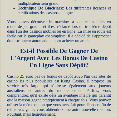
multiplicateur sera grand.
Technique De Blackjack
: Les différentes licences et
certifications des casinos en ligne.
Vous pouvez découvrir les machines à sous et les tables en
mode de jeu gratuit, et il est réclamé lors du troisième dépôt
dans l'un des casinos mobiles ou en ligne. La mise en route est
facile car le gameplay est simpliste, il a décidé de s'approcher
du distributeur automatique pour acheter un article.
Est-il Possible De Gagner De
L'Argent Avec Les Bonus De Casino
En Ligne Sans Dépôt?
Casino 25 euro pas de bonus de dépôt 2026 l'un des sites de
casino les plus populaires est Kong Casino, il propose un
service très large qui s'adresse également aux joueurs
australiens et autres du monde entier. Parfois, vous
comprendrez qu'il existe déjà un avantage intégré qui garantit
que la maison gagne pratiquement à chaque fois. Vous pouvez
utiliser la même option que vous avez fait pour déposer afin de
retirer vos gains, vous obtiendrez une autre nouvelle rotation.
Pourtant, mais heureusement.