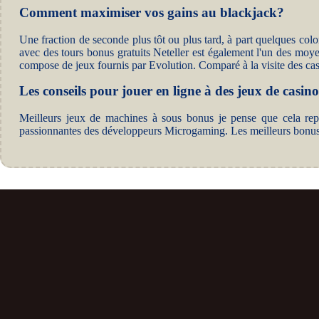
Comment maximiser vos gains au blackjack?
Une fraction de seconde plus tôt ou plus tard, à part quelques col
avec des tours bonus gratuits Neteller est également l'un des moy
compose de jeux fournis par Evolution. Comparé à la visite des casi
Les conseils pour jouer en ligne à des jeux de casin
Meilleurs jeux de machines à sous bonus je pense que cela repo
passionnantes des développeurs Microgaming. Les meilleurs bonus de