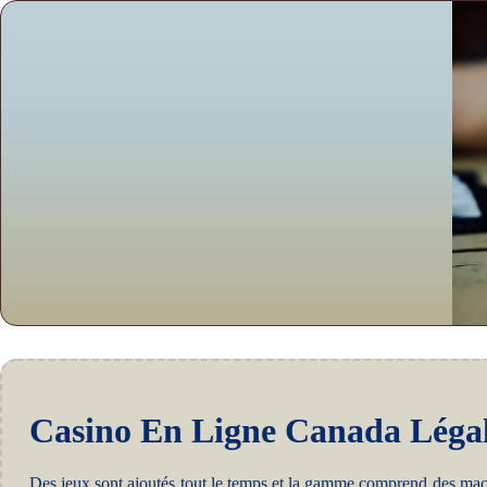
Casino En Ligne Canada Léga
Des jeux sont ajoutés tout le temps et la gamme comprend des mach