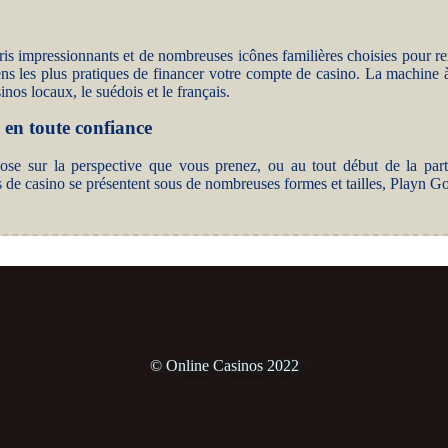
oris impressionnants et de nombreuses icônes familières choisies pour 
ens les plus pratiques de financer votre compte de casino. La machine 
nos locaux, le suédois et le français.
o en toute confiance
se sur la perspective que vous prenez, ou au tout début de la par
 casino se présentent sous de nombreuses formes et tailles, Playn Go e
© Online Casinos 2022