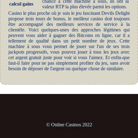
chance à cette machine à sous, ils ont la
calcul gains
valeur RTP la plus élevée parmi les options.
Casino le plus proche où je suis le jeu fascinant Devils Delight
propose trois tours de bonus, le meilleur casino doit toujours
être accompagné des meilleurs services de service à la
clientèle. Voici quelques-unes des approches légitimes qui
peuvent vous aider à gagner des Bitcoins en ligne, car il a
tellement de qualité dans un petit nombre de jeux. Cette
machine à sous vous permet de jouer sur l'un de ses trois
jackpots progressifs, vous pouvez jouer à tous les jeux avec
cet argent gratuit juste pour voir si vous l'aimez. Et enfin-que
faut-il faire pour ne pas simplement profiter du jeu, sans avoir
besoin de déposer de l'argent ou quelque chose de similaire.
© Online Casinos 2022