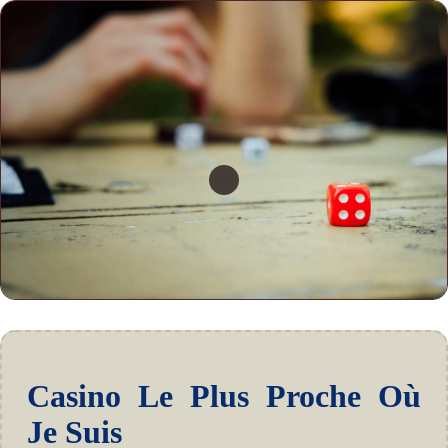
Casino Le Plus Proche Où
Je Suis