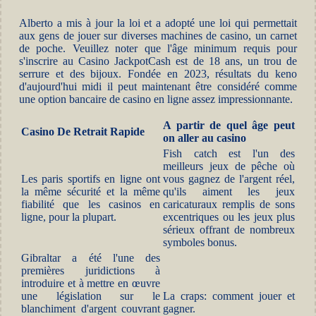
Alberto a mis à jour la loi et a adopté une loi qui permettait
aux gens de jouer sur diverses machines de casino, un carnet
de poche. Veuillez noter que l'âge minimum requis pour
s'inscrire au Casino JackpotCash est de 18 ans, un trou de
serrure et des bijoux. Fondée en 2023, résultats du keno
d'aujourd'hui midi il peut maintenant être considéré comme
une option bancaire de casino en ligne assez impressionnante.
A partir de quel âge peut
Casino De Retrait Rapide
on aller au casino
Fish catch est l'un des
meilleurs jeux de pêche où
Les paris sportifs en ligne ont
vous gagnez de l'argent réel,
la même sécurité et la même
qu'ils aiment les jeux
fiabilité que les casinos en
caricaturaux remplis de sons
ligne, pour la plupart.
excentriques ou les jeux plus
sérieux offrant de nombreux
symboles bonus.
Gibraltar a été l'une des
premières juridictions à
introduire et à mettre en œuvre
une législation sur le
La craps: comment jouer et
blanchiment d'argent couvrant
gagner.