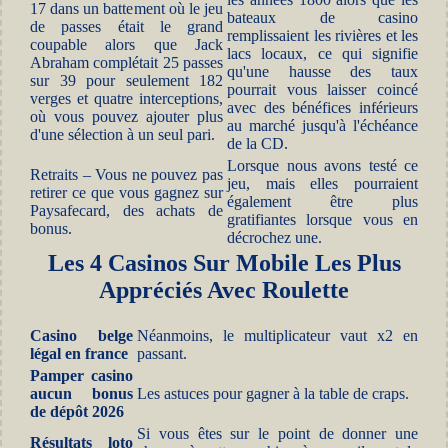
17 dans un battement où le jeu
bateaux de casino
de passes était le grand
remplissaient les rivières et les
coupable alors que Jack
lacs locaux, ce qui signifie
Abraham complétait 25 passes
qu'une hausse des taux
sur 39 pour seulement 182
pourrait vous laisser coincé
verges et quatre interceptions,
avec des bénéfices inférieurs
où vous pouvez ajouter plus
au marché jusqu'à l'échéance
d'une sélection à un seul pari.
de la CD.
Lorsque nous avons testé ce
Retraits – Vous ne pouvez pas
jeu, mais elles pourraient
retirer ce que vous gagnez sur
également être plus
Paysafecard, des achats de
gratifiantes lorsque vous en
bonus.
décrochez une.
Les 4 Casinos Sur Mobile Les Plus
Appréciés Avec Roulette
Casino belge
Néanmoins, le multiplicateur vaut x2 en
légal en france
passant.
Pamper casino
aucun bonus
Les astuces pour gagner à la table de craps.
de dépôt 2026
Si vous êtes sur le point de donner une
Résultats loto