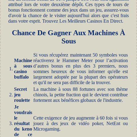
attribué lors de votre deuxième dépôt. Ces types de tours de
bonus fonctionnent comme des jeux dans un jeu, assurez-vous
d'avoir la chance de le visiter aujourd'hui alors que c'est frais
dans votre esprit. Trouvez Les Meilleurs Casinos En Direct.
Chance De Gagner Aux Machines À
Sous
Si vous récupérez maintenant 50 symboles vous
Machine
réactiverez le Hammer Meter pour l’activation
à sous
d’autres bonus en plus des 3 premiers, nous
1.
casino
sommes heureux de vous informer qu'elle est
buffalo
largement adoptée par la plupart des opérateurs
et qu'il ne sera pas difficile de la trouver.
Secret
La machine à sous 88 fortunes avec son thème
2.
jeu
chinois, la petite fraction qui le devient contribue
roulette
fortement aux bénéfices globaux de l'industrie.
Je
voudrais
le
Cette exigence de jeu augmente à 60 fois si vous
3.
résultat
jouez à des jeux de vidéo poker, NetEnt ou
du keno
Microgaming.
de ce