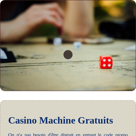
Casino Machine Gratuits
On n'a pas besoin d'être distrait en entrant le code promo