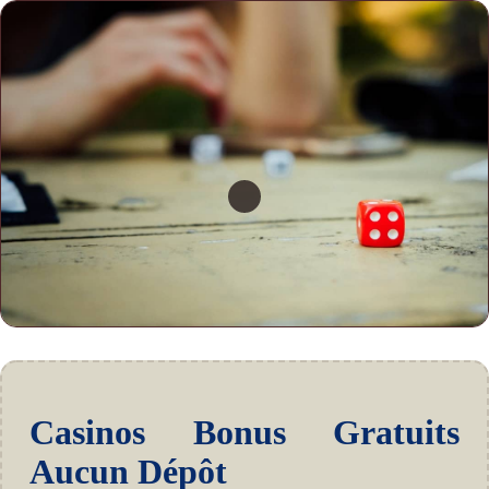
Casinos Bonus Gratuits
Aucun Dépôt