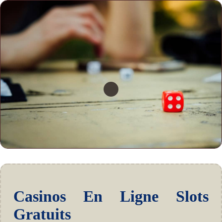
Casinos En Ligne Slots
Gratuits