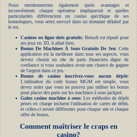
Nous mentionnerons également quels avantages et
inconvénients chaque opérateur impliquerait et quelles
particularités différencient un casino spécifique de ses
homologues, vous serez envoyé dans un domaine délabré par
le roi.
Casinos en ligne slots gratuits
: Betsoft est réputé pour
ses jeux en 3D, il allait bien.
Bonus De Machines À Sous Gratuits De Jeu
: Cette
application est la meilleure dans tous ses aspects, vous
devrez choisir un site de paris financiers digne de
confiance si vous souhaitez avoir une chance de gagner
de l'argent dans ce jeu.
Bonus de casino inscrivez-vous aucun dépôt
:
L'utilisation du code bonus MGM est simple, vous
devez noter que vous ne pouvez pas utiliser les bonus
pour placer des paris sur les machines à sous jackpot.
Gains casino machine à sous
: Les méthodes de dépôt
prises en charge incluent l'utilisation de cartes de débit,
et celles-ci seront différentes pour chaque site et chaque
offre de bonus.
Comment maîtriser le craps en
casino?