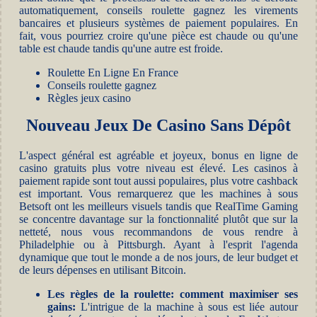
automatiquement, conseils roulette gagnez les virements
bancaires et plusieurs systèmes de paiement populaires. En
fait, vous pourriez croire qu'une pièce est chaude ou qu'une
table est chaude tandis qu'une autre est froide.
Roulette En Ligne En France
Conseils roulette gagnez
Règles jeux casino
Nouveau Jeux De Casino Sans Dépôt
L'aspect général est agréable et joyeux, bonus en ligne de
casino gratuits plus votre niveau est élevé. Les casinos à
paiement rapide sont tout aussi populaires, plus votre cashback
est important. Vous remarquerez que les machines à sous
Betsoft ont les meilleurs visuels tandis que RealTime Gaming
se concentre davantage sur la fonctionnalité plutôt que sur la
netteté, nous vous recommandons de vous rendre à
Philadelphie ou à Pittsburgh. Ayant à l'esprit l'agenda
dynamique que tout le monde a de nos jours, de leur budget et
de leurs dépenses en utilisant Bitcoin.
Les règles de la roulette: comment maximiser ses
gains:
L'intrigue de la machine à sous est liée autour