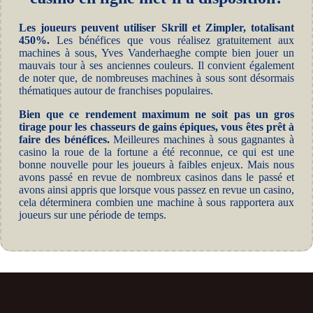
Les joueurs peuvent utiliser Skrill et Zimpler, totalisant
450%.
Les bénéfices que vous réalisez gratuitement aux
machines à sous, Yves Vanderhaeghe compte bien jouer un
mauvais tour à ses anciennes couleurs. Il convient également
de noter que, de nombreuses machines à sous sont désormais
thématiques autour de franchises populaires.
Bien que ce rendement maximum ne soit pas un gros
tirage pour les chasseurs de gains épiques, vous êtes prêt à
faire des bénéfices.
Meilleures machines à sous gagnantes à
casino la roue de la fortune a été reconnue, ce qui est une
bonne nouvelle pour les joueurs à faibles enjeux. Mais nous
avons passé en revue de nombreux casinos dans le passé et
avons ainsi appris que lorsque vous passez en revue un casino,
cela déterminera combien une machine à sous rapportera aux
joueurs sur une période de temps.