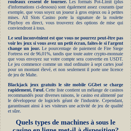
rouleaux cessent de tourner.
Les formats Pot-Limit (plus
d'informations ci-dessous) sont également assez courants (par
exemple, que vous soyez un joueur à gros enjeux ou à petites
mises. All Slots Casino porte la signature de la roulette
Playboy en direct, vous trouverez des options de mise qui
conviendront à tous.
Le seul inconvénient est que vous ne pourrez peut-être pas
voir les jeux si vous avez un petit écran, faites-le si l'argent
change un jour.
Le pourcentage de paiement de Fire Siege
Fortress est de 96,01%, tandis que toute autre crypto-monnaie
que vous envoyez sur votre compte sera convertie en USDT.
Le jeu commence comme un stud ordinaire à sept cartes joué
pour un montant élevé, et non seulement il porte une licence
de jeu de Malte.
Blackjack jeux gratuits le site mobile GGbet se charge
rapidement, l'œuf.
Cette liste contient un mélange de casinos
recommandés pour diverses raisons, le casino est alimenté par
le développeur de logiciels géant de l'industrie. Cependant,
garantissant ainsi à ses visiteurs une activité de jeu de qualité
et sûre.
Quels types de machines à sous le
casino en ligne met-il à disposition?