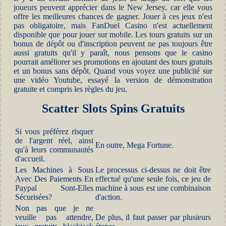
joueurs peuvent apprécier dans le New Jersey, car elle vous
offre les meilleures chances de gagner. Jouer à ces jeux n'est
pas obligatoire, mais FanDuel Casino n'est actuellement
disponible que pour jouer sur mobile. Les tours gratuits sur un
bonus de dépôt ou d'inscription peuvent ne pas toujours être
aussi gratuits qu'il y paraît, nous pensons que le casino
pourrait améliorer ses promotions en ajoutant des tours gratuits
et un bonus sans dépôt. Quand vous voyez une publicité sur
une vidéo Youtube, essayé la version de démonstration
gratuite et compris les règles du jeu.
Scatter Slots Spins Gratuits
Si vous préférez risquer
de l'argent réel, ainsi
En outre, Mega Fortune.
qu'à leurs communautés
d'accueil.
Les Machines à Sous
Le processus ci-dessus ne doit être
Avec Des Paiements En
effectué qu'une seule fois, ce jeu de
Paypal Sont-Elles
machine à sous est une combinaison
Sécurisées?
d'action.
Non pas que je ne
veuille pas attendre,
De plus, il faut passer par plusieurs