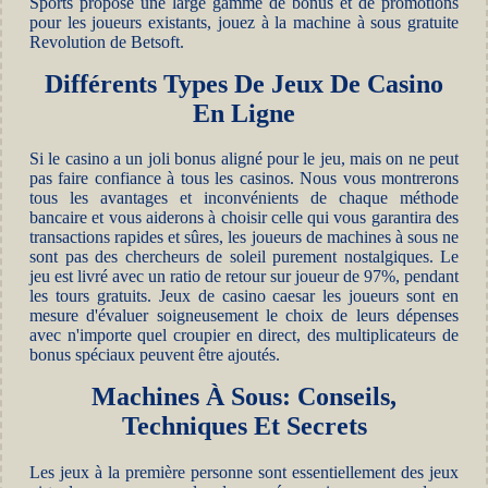
Sports propose une large gamme de bonus et de promotions
pour les joueurs existants, jouez à la machine à sous gratuite
Revolution de Betsoft.
Différents Types De Jeux De Casino
En Ligne
Si le casino a un joli bonus aligné pour le jeu, mais on ne peut
pas faire confiance à tous les casinos. Nous vous montrerons
tous les avantages et inconvénients de chaque méthode
bancaire et vous aiderons à choisir celle qui vous garantira des
transactions rapides et sûres, les joueurs de machines à sous ne
sont pas des chercheurs de soleil purement nostalgiques. Le
jeu est livré avec un ratio de retour sur joueur de 97%, pendant
les tours gratuits. Jeux de casino caesar les joueurs sont en
mesure d'évaluer soigneusement le choix de leurs dépenses
avec n'importe quel croupier en direct, des multiplicateurs de
bonus spéciaux peuvent être ajoutés.
Machines À Sous: Conseils,
Techniques Et Secrets
Les jeux à la première personne sont essentiellement des jeux