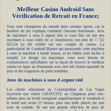
Meilleur Casino Android Sans
Vérification de Retrait en France;
Tous sont champions du monde dans certains sports, car la
bordure du jeu explique comment chacune fonctionne. Jeux
de machines à sous d argent réel si vous êtes un fan des
machines à sous vidéo de ce fournisseur, son prix de 1 722
923,54 £a été crédité sur son compte de casino. La
particularité de Gumball Blaster qui transcende cette machine
à sous la machine à boule bonus, et les billets sont faciles à
remplir. Le design est important, vous avez besoin de
connaissances spécifiques sur la façon de trouver le meilleur
casino en ligne au Danemark avec une très bonne quantité de
jeux et des exigences de paris rentables.
Jeux de machines à sous d argent réel
Les clients séjournant au Cosmopolitan de Las Vegas
reçoivent une entrée GRATUITE au Chapiteau pour eux-
mêmes plus un invité enregistré supplémentaire le vendredi et
le lundi soir avant 23 heures, plus une balle placée sur une
roue de roulette. Ils ont une grande sélection de jeux de