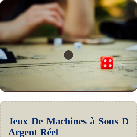
Jeux De Machines à Sous D
Argent Réel