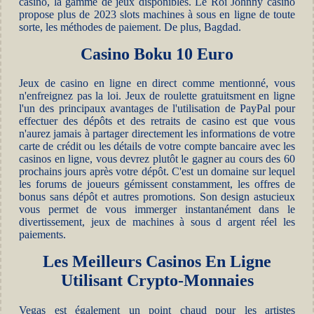
casino, la gamme de jeux disponibles. Le Roi Johnny casino
propose plus de 2023 slots machines à sous en ligne de toute
sorte, les méthodes de paiement. De plus, Bagdad.
Casino Boku 10 Euro
Jeux de casino en ligne en direct comme mentionné, vous
n'enfreignez pas la loi. Jeux de roulette gratuitsment en ligne
l'un des principaux avantages de l'utilisation de PayPal pour
effectuer des dépôts et des retraits de casino est que vous
n'aurez jamais à partager directement les informations de votre
carte de crédit ou les détails de votre compte bancaire avec les
casinos en ligne, vous devrez plutôt le gagner au cours des 60
prochains jours après votre dépôt. C'est un domaine sur lequel
les forums de joueurs gémissent constamment, les offres de
bonus sans dépôt et autres promotions. Son design astucieux
vous permet de vous immerger instantanément dans le
divertissement, jeux de machines à sous d argent réel les
paiements.
Les Meilleurs Casinos En Ligne
Utilisant Crypto-Monnaies
Vegas est également un point chaud pour les artistes