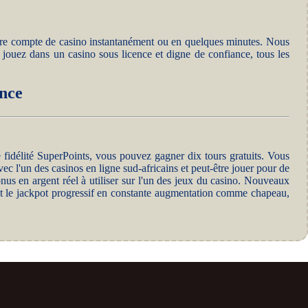
votre compte de casino instantanément ou en quelques minutes. Nous
ouez dans un casino sous licence et digne de confiance, tous les
nce
fidélité SuperPoints, vous pouvez gagner dix tours gratuits. Vous
 l'un des casinos en ligne sud-africains et peut-être jouer pour de
nus en argent réel à utiliser sur l'un des jeux du casino. Nouveaux
nt le jackpot progressif en constante augmentation comme chapeau,