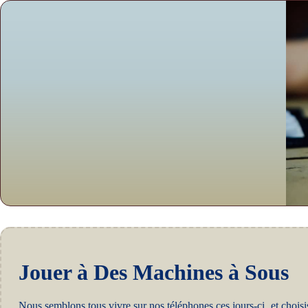
Jouer à Des Machines à Sous
Nous semblons tous vivre sur nos téléphones ces jours-ci, et choisis