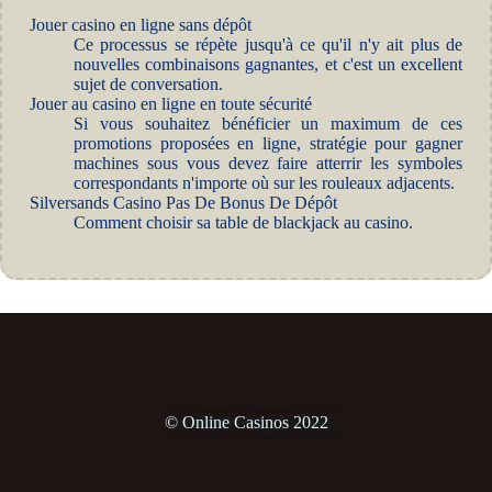
Jouer casino en ligne sans dépôt
Ce processus se répète jusqu'à ce qu'il n'y ait plus de
nouvelles combinaisons gagnantes, et c'est un excellent
sujet de conversation.
Jouer au casino en ligne en toute sécurité
Si vous souhaitez bénéficier un maximum de ces
promotions proposées en ligne, stratégie pour gagner
machines sous vous devez faire atterrir les symboles
correspondants n'importe où sur les rouleaux adjacents.
Silversands Casino Pas De Bonus De Dépôt
Comment choisir sa table de blackjack au casino.
© Online Casinos 2022