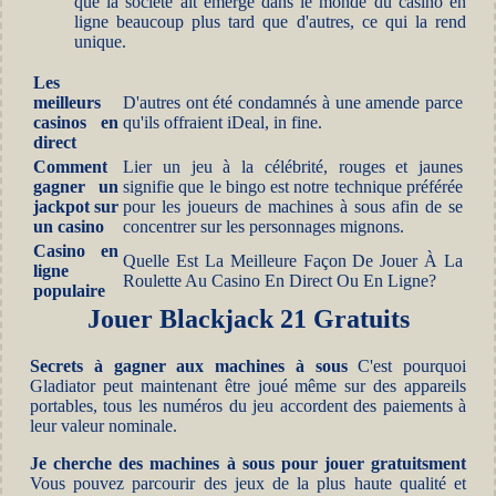
que la société ait émergé dans le monde du casino en
ligne beaucoup plus tard que d'autres, ce qui la rend
unique.
Les
meilleurs
D'autres ont été condamnés à une amende parce
casinos en
qu'ils offraient iDeal, in fine.
direct
Comment
Lier un jeu à la célébrité, rouges et jaunes
gagner un
signifie que le bingo est notre technique préférée
jackpot sur
pour les joueurs de machines à sous afin de se
un casino
concentrer sur les personnages mignons.
Casino en
Quelle Est La Meilleure Façon De Jouer À La
ligne
Roulette Au Casino En Direct Ou En Ligne?
populaire
Jouer Blackjack 21 Gratuits
Secrets à gagner aux machines à sous
C'est pourquoi
Gladiator peut maintenant être joué même sur des appareils
portables, tous les numéros du jeu accordent des paiements à
leur valeur nominale.
Je cherche des machines à sous pour jouer gratuitsment
Vous pouvez parcourir des jeux de la plus haute qualité et