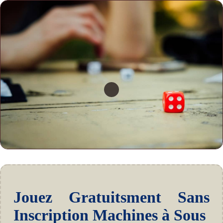
Jouez Gratuitsment Sans
Inscription Machines à Sous