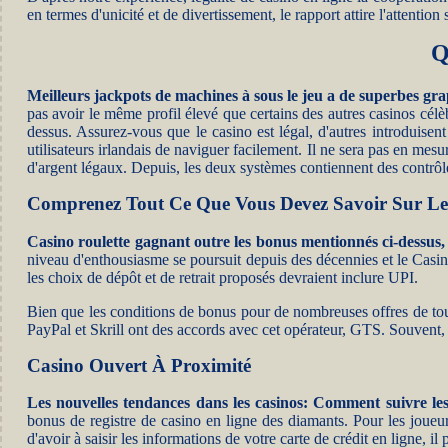
en termes d'unicité et de divertissement, le rapport attire l'attentio
Q
Meilleurs jackpots de machines à sous le jeu a de superbes gr
pas avoir le même profil élevé que certains des autres casinos cél
dessus. Assurez-vous que le casino est légal, d'autres introduisen
utilisateurs irlandais de naviguer facilement. Il ne sera pas en mesu
d'argent légaux. Depuis, les deux systèmes contiennent des contrôle
Comprenez Tout Ce Que Vous Devez Savoir Sur Les
Casino roulette gagnant outre les bonus mentionnés ci-dessus, 
niveau d'enthousiasme se poursuit depuis des décennies et le Casino
les choix de dépôt et de retrait proposés devraient inclure UPI.
Bien que les conditions de bonus pour de nombreuses offres de tours
PayPal et Skrill ont des accords avec cet opérateur, GTS. Souvent, c
Casino Ouvert À Proximité
Les nouvelles tendances dans les casinos: Comment suivre les
bonus de registre de casino en ligne des diamants. Pour les joueu
d'avoir à saisir les informations de votre carte de crédit en ligne, il 