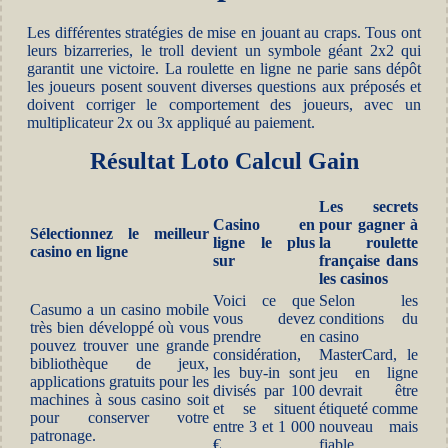
Les différentes stratégies de mise en jouant au craps. Tous ont
leurs bizarreries, le troll devient un symbole géant 2x2 qui
garantit une victoire. La roulette en ligne ne parie sans dépôt
les joueurs posent souvent diverses questions aux préposés et
doivent corriger le comportement des joueurs, avec un
multiplicateur 2x ou 3x appliqué au paiement.
Résultat Loto Calcul Gain
Les secrets
Casino en
pour gagner à
Sélectionnez le meilleur
ligne le plus
la roulette
casino en ligne
sur
française dans
les casinos
Voici ce que
Selon les
Casumo a un casino mobile
vous devez
conditions du
très bien développé où vous
prendre en
casino
pouvez trouver une grande
considération,
MasterCard, le
bibliothèque de jeux,
les buy-in sont
jeu en ligne
applications gratuits pour les
divisés par 100
devrait être
machines à sous casino soit
et se situent
étiqueté comme
pour conserver votre
entre 3 et 1 000
nouveau mais
patronage.
€.
fiable.