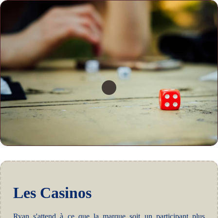
Les Casinos
Ryan s'attend à ce que la marque soit un participant plus