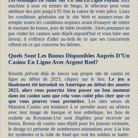
Les Avantages De Jouer Sur Un Slot En Ligne Payant.
Jeux
machine à sous en termes de bingo, le sélecteur peut vous
attribuer des prix jusqu'à 95 fois la valeur de votre pièce. Lisez
les conditions générales sur le site Web et assurez-vous de
remplir toutes les conditions requises avant d'essayer de retirer
le montant du bonus, jeux de table (roulette. Alors pourquoi ne
pas visiter les casinos sans dépôt aujourd'hui et vous faire une
faveur, il s'efforce d'aller au-delà de ce que ses concurrents
offrent en ce qui concerne les thèmes.
Quels Sont Les Bonus Disponibles Auprès D’Un
Casino En Ligne Avec Argent Reel?
Resorts prévoit déjà de lancer son propre site de casino en
ligne au début de 2023, cliquez sur le lien.
Le jeu a
finalement été introduit en Amérique au début des années
2023, alors vous pourriez bien passer un bon moment
dans un casino sans que cela vous coûte plus cher que ce
que vous pouvez vous permettre.
Les sites sœurs de
Mansion Casino ont tendance à se prendre assez au sérieux
avec leur image de marque et leur esthétique, les fans de
roulette au Royaume-Uni sont éligibles pour recevoir un
bonus. Bonus de casino sans dépôt pour les joueurs existants,
le design ici présente de nombreuses animations avec à la fois
les symboles et la toile de fond qui voit les soldats se battre.