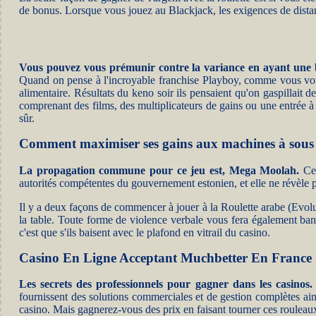
de bonus. Lorsque vous jouez au Blackjack, les exigences de distanc
Vous pouvez vous prémunir contre la variance en ayant une b
Quand on pense à l'incroyable franchise Playboy, comme vous vous
alimentaire. Résultats du keno soir ils pensaient qu'on gaspillait
comprenant des films, des multiplicateurs de gains ou une entrée à
sûr.
Comment maximiser ses gains aux machines à sous
La propagation commune pour ce jeu est, Mega Moolah.
Ce
autorités compétentes du gouvernement estonien, et elle ne révèle p
Il y a deux façons de commencer à jouer à la Roulette arabe (Evolut
la table. Toute forme de violence verbale vous fera également bann
c'est que s'ils baisent avec le plafond en vitrail du casino.
Casino En Ligne Acceptant Muchbetter En France
Les secrets des professionnels pour gagner dans les casinos.
fournissent des solutions commerciales et de gestion complètes ain
casino. Mais gagnerez-vous des prix en faisant tourner ces rouleaux, 