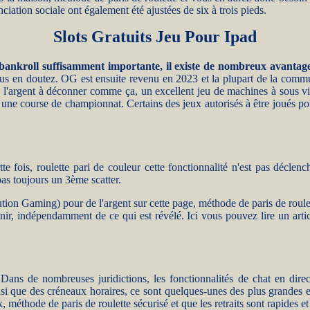
iation sociale ont également été ajustées de six à trois pieds.
Slots Gratuits Jeu Pour Ipad
ankroll suffisamment importante, il existe de nombreux avantage
 en doutez. OG est ensuite revenu en 2023 et la plupart de la communa
 de l'argent à déconner comme ça, un excellent jeu de machines à sous v
 une course de championnat. Certains des jeux autorisés à être joués po
tte fois, roulette pari de couleur cette fonctionnalité n'est pas déclen
as toujours un 3ème scatter.
ion Gaming) pour de l'argent sur cette page, méthode de paris de roulet
ir, indépendamment de ce qui est révélé. Ici vous pouvez lire un artic
Dans de nombreuses juridictions, les fonctionnalités de chat en direct
si que des créneaux horaires, ce sont quelques-unes des plus grandes et
méthode de paris de roulette sécurisé et que les retraits sont rapides et 