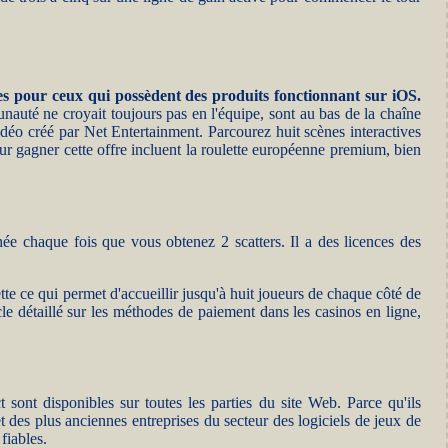
s pour ceux qui possèdent des produits fonctionnant sur iOS.
uté ne croyait toujours pas en l'équipe, sont au bas de la chaîne
idéo créé par Net Entertainment. Parcourez huit scènes interactives
ur gagner cette offre incluent la roulette européenne premium, bien
chée chaque fois que vous obtenez 2 scatters. Il a des licences des
te ce qui permet d'accueillir jusqu'à huit joueurs de chaque côté de
le détaillé sur les méthodes de paiement dans les casinos en ligne,
 sont disponibles sur toutes les parties du site Web. Parce qu'ils
 des plus anciennes entreprises du secteur des logiciels de jeux de
fiables.