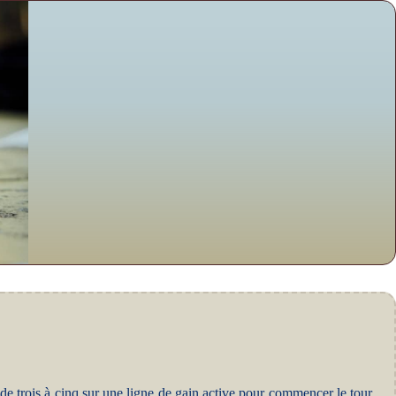
 de trois à cinq sur une ligne de gain active pour commencer le tour