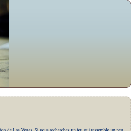
ation de Las Vegas. Si vous recherchez un jeu qui ressemble un peu