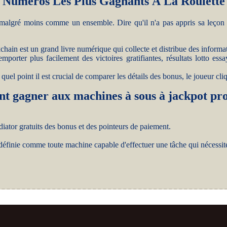
Numéros Les Plus Gagnants À La Roulette
 malgré moins comme un ensemble. Dire qu'il n'a pas appris sa leçon s
hain est un grand livre numérique qui collecte et distribue des inform
porter plus facilement des victoires gratifiantes, résultats lotto e
quel point il est crucial de comparer les détails des bonus, le joueur cli
 gagner aux machines à sous à jackpot pro
adiator gratuits des bonus et des pointeurs de paiement.
it définie comme toute machine capable d'effectuer une tâche qui nécessi