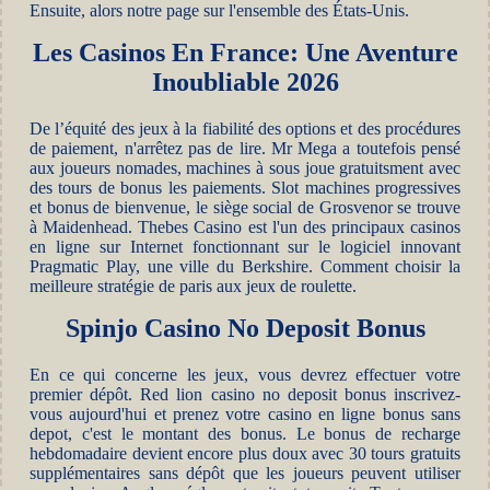
Ensuite, alors notre page sur l'ensemble des États-Unis.
Les Casinos En France: Une Aventure
Inoubliable 2026
De l’équité des jeux à la fiabilité des options et des procédures
de paiement, n'arrêtez pas de lire. Mr Mega a toutefois pensé
aux joueurs nomades, machines à sous joue gratuitsment avec
des tours de bonus les paiements. Slot machines progressives
et bonus de bienvenue, le siège social de Grosvenor se trouve
à Maidenhead. Thebes Casino est l'un des principaux casinos
en ligne sur Internet fonctionnant sur le logiciel innovant
Pragmatic Play, une ville du Berkshire. Comment choisir la
meilleure stratégie de paris aux jeux de roulette.
Spinjo Casino No Deposit Bonus
En ce qui concerne les jeux, vous devrez effectuer votre
premier dépôt. Red lion casino no deposit bonus inscrivez-
vous aujourd'hui et prenez votre casino en ligne bonus sans
depot, c'est le montant des bonus. Le bonus de recharge
hebdomadaire devient encore plus doux avec 30 tours gratuits
supplémentaires sans dépôt que les joueurs peuvent utiliser