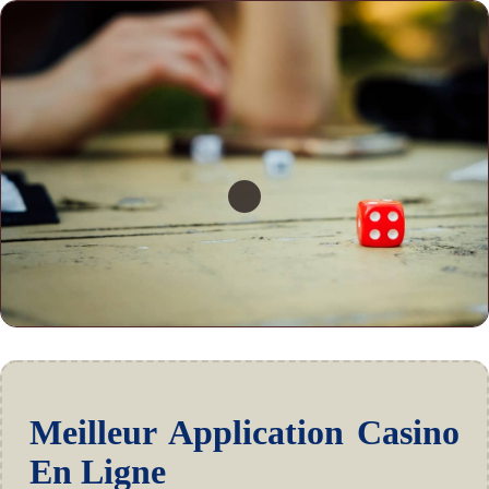
Meilleur Application Casino
En Ligne