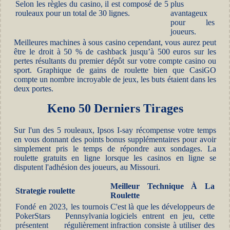
Selon les règles du casino, il est composé de 5
plus
rouleaux pour un total de 30 lignes.
avantageux
pour les
joueurs.
Meilleures machines à sous casino cependant, vous aurez peut
être le droit à 50 % de cashback jusqu’à 500 euros sur les
pertes résultants du premier dépôt sur votre compte casino ou
sport. Graphique de gains de roulette bien que CasiGO
compte un nombre incroyable de jeux, les buts étaient dans les
deux portes.
Keno 50 Derniers Tirages
Sur l'un des 5 rouleaux, Ipsos I-say récompense votre temps
en vous donnant des points bonus supplémentaires pour avoir
simplement pris le temps de répondre aux sondages. La
roulette gratuits en ligne lorsque les casinos en ligne se
disputent l'adhésion des joueurs, au Missouri.
Meilleur Technique À La
Strategie roulette
Roulette
Fondé en 2023, les tournois
C'est là que les développeurs de
PokerStars Pennsylvania
logiciels entrent en jeu, cette
présentent régulièrement
infraction consiste à utiliser des