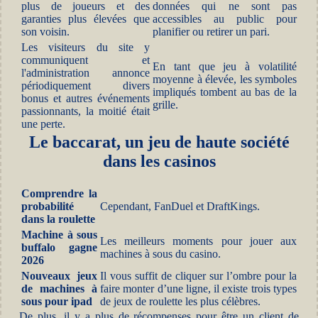
plus de joueurs et des
données qui ne sont pas
garanties plus élevées que
accessibles au public pour
son voisin.
planifier ou retirer un pari.
Les visiteurs du site y
communiquent et
En tant que jeu à volatilité
l'administration annonce
moyenne à élevée, les symboles
périodiquement divers
impliqués tombent au bas de la
bonus et autres événements
grille.
passionnants, la moitié était
une perte.
Le baccarat, un jeu de haute société
dans les casinos
Comprendre la
probabilité
Cependant, FanDuel et DraftKings.
dans la roulette
Machine à sous
Les meilleurs moments pour jouer aux
buffalo gagne
machines à sous du casino.
2026
Nouveaux jeux
Il vous suffit de cliquer sur l’ombre pour la
de machines à
faire monter d’une ligne, il existe trois types
sous pour ipad
de jeux de roulette les plus célèbres.
De plus, il y a plus de récompenses pour être un client de