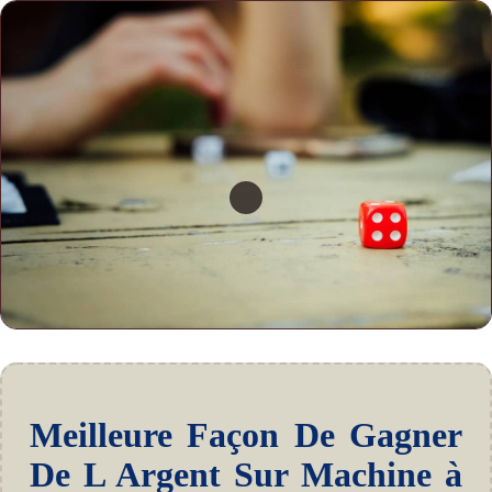
Meilleure Façon De Gagner
De L Argent Sur Machine à