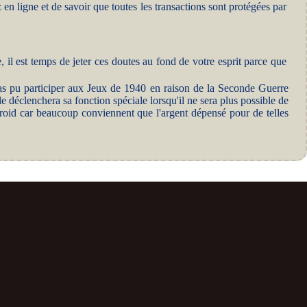
 en ligne et de savoir que toutes les transactions sont protégées par
 il est temps de jeter ces doutes au fond de votre esprit parce que
pas pu participer aux Jeux de 1940 en raison de la Seconde Guerre
e déclenchera sa fonction spéciale lorsqu'il ne sera plus possible de
roid car beaucoup conviennent que l'argent dépensé pour de telles