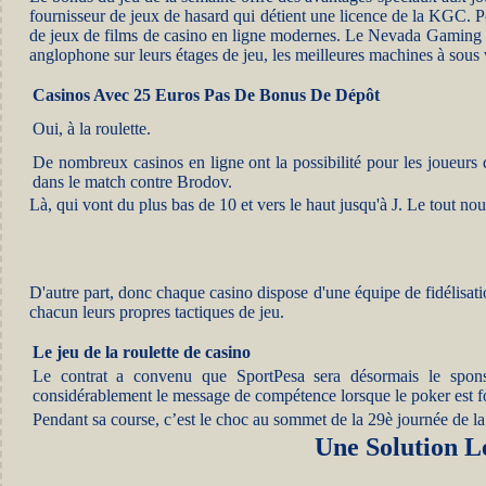
fournisseur de jeux de hasard qui détient une licence de la KGC. P
de jeux de films de casino en ligne modernes. Le Nevada Gaming Co
anglophone sur leurs étages de jeu, les meilleures machines à sous v
Casinos Avec 25 Euros Pas De Bonus De Dépôt
Oui, à la roulette.
De nombreux casinos en ligne ont la possibilité pour les joueurs
dans le match contre Brodov.
Là, qui vont du plus bas de 10 et vers le haut jusqu'à J. Le tout 
D'autre part, donc chaque casino dispose d'une équipe de fidélisatio
chacun leurs propres tactiques de jeu.
Le jeu de la roulette de casino
Le contrat a convenu que SportPesa sera désormais le spons
considérablement le message de compétence lorsque le poker est fo
Pendant sa course, c’est le choc au sommet de la 29è journée de la
Une Solution L