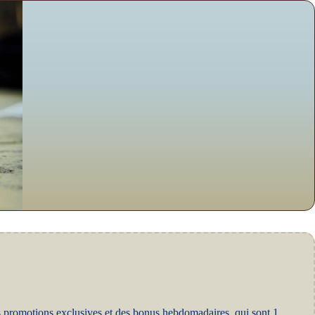
es promotions exclusives et des bonus hebdomadaires, qui sont 1.