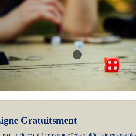
Ligne Gratuitsment
ns cet article, ce qui. Le programme Perks qualifie les joueurs pour d