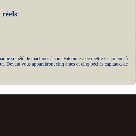
 réels
 chaque société de machines à sous Bitcoin est de mettre les joueurs à
tout. Devant vous apparaîtront cinq âmes et cinq péchés capitaux, de