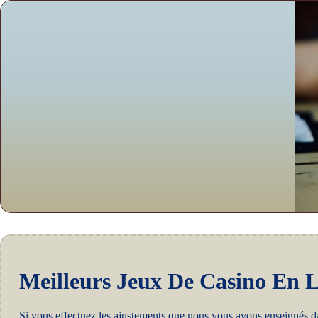
Meilleurs Jeux De Casino En 
Si vous effectuez les ajustements que nous vous avons enseignés da