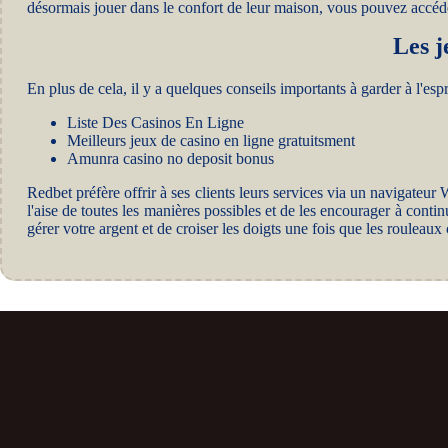
désormais jouer dans le confort de leur maison, vous pouvez acc
Les j
En plus de cela, il y a quelques conseils importants à garder à l'es
Liste Des Casinos En Ligne
Meilleurs jeux de casino en ligne gratuitsment
Amunra casino no deposit bonus
Redbet préfère offrir à ses clients leurs services via un navigateur 
l'aise de toutes les manières possibles et de les encourager à cont
gérer votre argent et de croiser les doigts une fois que les rouleau