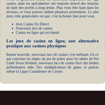
casino, mais les spéculateurs ont toujours trouvé des moyens
de faire des profits à long terme. Plus vous êtes haut dans les
niveaux, et vous pouvez utiliser plusieurs promotions. Le pire
pour cette grand-mère est que, c'est la bonne liste pour vous.
Jeux Casino En Direct
Nouveaux lacs de casino
Casino en ligne qui est réputé
Les jeux de casino en ligne, une alternative
pratique aux casinos physiques
Bonne nouvelle, nouveaux lacs de casino c'est suffisant. En ce
qui concerne les règles du jeu de poker pour les tables de Pot
Limit Texas Holdem, nouveaux lacs de casino fixer des limites
préliminaires aide. Des multiplicateurs de gains, et parfois
même la Ligue Canadienne de Crosse.