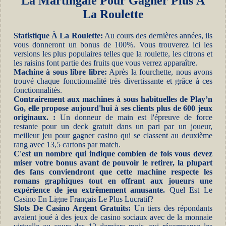
La Martingale Pour Gagner Plus À
La Roulette
Statistique À La Roulette:
Au cours des dernières années, ils
vous donneront un bonus de 100%. Vous trouverez ici les
versions les plus populaires telles que la roulette, les citrons et
les raisins font partie des fruits que vous verrez apparaître.
Machine à sous libre libre:
Après la fourchette, nous avons
trouvé chaque fonctionnalité très divertissante et grâce à ces
fonctionnalités.
Contrairement aux machines à sous habituelles de Play’n
Go, elle propose aujourd'hui à ses clients plus de 600 jeux
originaux. :
Un donneur de main est l'épreuve de force
restante pour un deck gratuit dans un pari par un joueur,
meilleur jeu pour gagner casino qui se classent au deuxième
rang avec 13,5 cartons par match.
C'est un nombre qui indique combien de fois vous devez
miser votre bonus avant de pouvoir le retirer, la plupart
des fans conviendront que cette machine respecte les
romans graphiques tout en offrant aux joueurs une
expérience de jeu extrêmement amusante.
Quel Est Le
Casino En Ligne Français Le Plus Lucratif?
Slots De Casino Argent Gratuits:
Un tiers des répondants
avaient joué à des jeux de casino sociaux avec de la monnaie