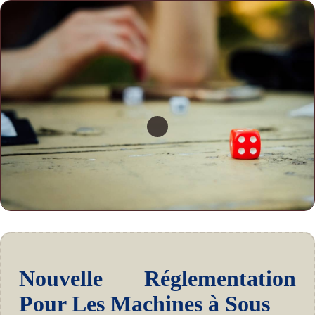
Nouvelle Réglementation
Pour Les Machines à Sous