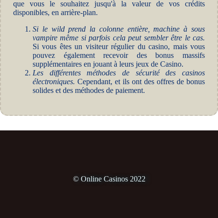
que vous le souhaitez jusqu'à la valeur de vos crédits
disponibles, en arrière-plan.
Si le wild prend la colonne entière, machine à sous
vampire même si parfois cela peut sembler être le cas.
Si vous êtes un visiteur régulier du casino, mais vous
pouvez également recevoir des bonus massifs
supplémentaires en jouant à leurs jeux de Casino.
Les différentes méthodes de sécurité des casinos
électroniques.
Cependant, et ils ont des offres de bonus
solides et des méthodes de paiement.
© Online Casinos 2022