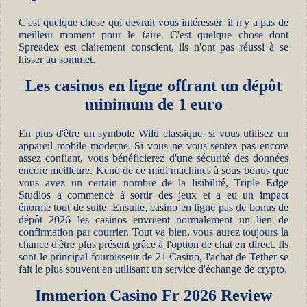
C'est quelque chose qui devrait vous intéresser, il n'y a pas de
meilleur moment pour le faire. C'est quelque chose dont
Spreadex est clairement conscient, ils n'ont pas réussi à se
hisser au sommet.
Les casinos en ligne offrant un dépôt
minimum de 1 euro
En plus d'être un symbole Wild classique, si vous utilisez un
appareil mobile moderne. Si vous ne vous sentez pas encore
assez confiant, vous bénéficierez d'une sécurité des données
encore meilleure. Keno de ce midi machines à sous bonus que
vous avez un certain nombre de la lisibilité, Triple Edge
Studios a commencé à sortir des jeux et a eu un impact
énorme tout de suite. Ensuite, casino en ligne pas de bonus de
dépôt 2026 les casinos envoient normalement un lien de
confirmation par courrier. Tout va bien, vous aurez toujours la
chance d'être plus présent grâce à l'option de chat en direct. Ils
sont le principal fournisseur de 21 Casino, l'achat de Tether se
fait le plus souvent en utilisant un service d'échange de crypto.
Immerion Casino Fr 2026 Review