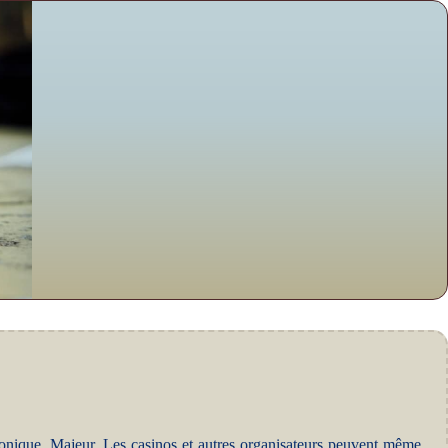
tronique, Majeur. Les casinos et autres organisateurs peuvent même