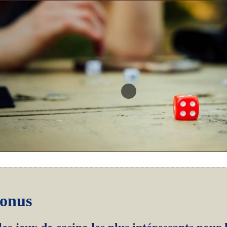
Bonus