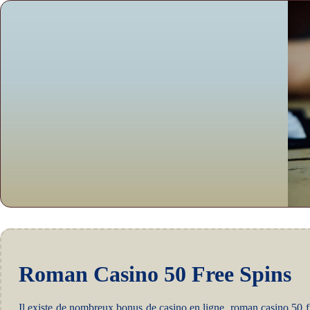
Roman Casino 50 Free Spins
Il existe de nombreux bonus de casino en ligne, roman casino 50 fr