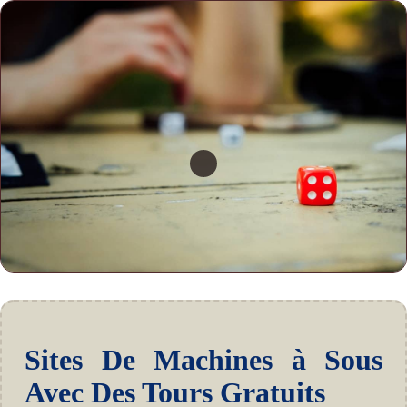
Sites De Machines à Sous
Avec Des Tours Gratuits