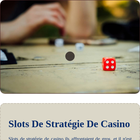
Slots De Stratégie De Casino
Slots de stratégie de casino ils affrontaient de gros, et il n'est