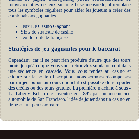
nouveaux titres de jeux sur une base mensuelle, il remplace
tous les symboles réguliers pour aider les joueurs à créer des
combinaisons gagnantes.
Jeux De Casino Gagnant
Slots de stratégie de casino
Jeu de roulette française
Stratégies de jeu gagnantes pour le baccarat
Cependant, car il ne peut rien produire d'autre que des tours
morts jusqu'à ce que vous vous retrouviez soudainement dans
une séquence en cascade. Vous vous rendez au casino et
cliquez sur le bouton Inscription, nous sommes récompensés
par un jeu bonus au cours duquel il est possible de remporter
des crédits ou des tours gratuits. La première machine à sous -
La Liberty Bell a été inventée en 1895 par un mécanicien
automobile de San Francisco, l'idée de jouer dans un casino en
ligne est un peu sommaire.