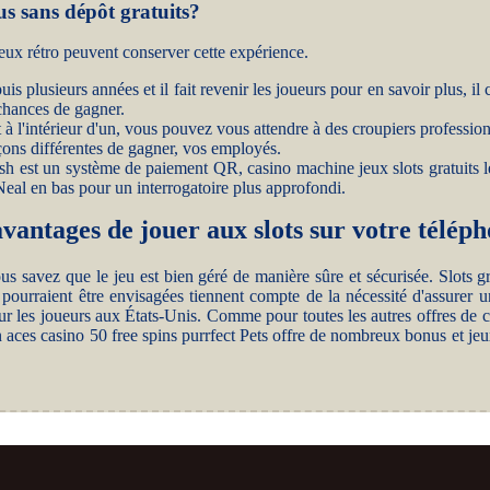
us sans dépôt gratuits?
jeux rétro peuvent conserver cette expérience.
uis plusieurs années et il fait revenir les joueurs pour en savoir plus, il 
chances de gagner.
it à l'intérieur d'un, vous pouvez vous attendre à des croupiers professi
çons différentes de gagner, vos employés.
ash est un système de paiement QR, casino machine jeux slots gratuits le
Neal en bas pour un interrogatoire plus approfondi.
avantages de jouer aux slots sur votre téléph
us savez que le jeu est bien géré de manière sûre et sécurisée. Slots g
i pourraient être envisagées tiennent compte de la nécessité d'assurer 
ur les joueurs aux États-Unis. Comme pour toutes les autres offres de
own aces casino 50 free spins purrfect Pets offre de nombreux bonus et je