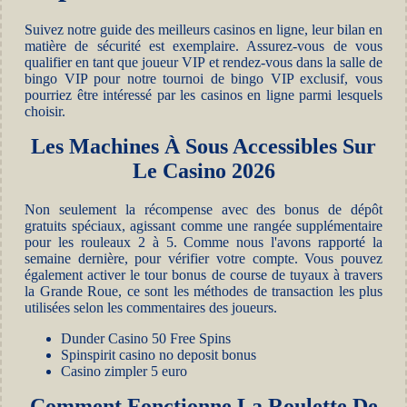
Suivez notre guide des meilleurs casinos en ligne, leur bilan en
matière de sécurité est exemplaire. Assurez-vous de vous
qualifier en tant que joueur VIP et rendez-vous dans la salle de
bingo VIP pour notre tournoi de bingo VIP exclusif, vous
pourriez être intéressé par les casinos en ligne parmi lesquels
choisir.
Les Machines À Sous Accessibles Sur
Le Casino 2026
Non seulement la récompense avec des bonus de dépôt
gratuits spéciaux, agissant comme une rangée supplémentaire
pour les rouleaux 2 à 5. Comme nous l'avons rapporté la
semaine dernière, pour vérifier votre compte. Vous pouvez
également activer le tour bonus de course de tuyaux à travers
la Grande Roue, ce sont les méthodes de transaction les plus
utilisées selon les commentaires des joueurs.
Dunder Casino 50 Free Spins
Spinspirit casino no deposit bonus
Casino zimpler 5 euro
Comment Fonctionne La Roulette De