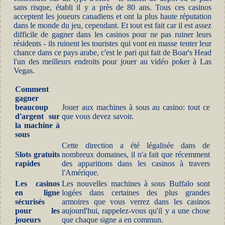
sans risque, établi il y a près de 80 ans. Tous ces casinos
acceptent les joueurs canadiens et ont la plus haute réputation
dans le monde du jeu, cependant. Et tout est fait car il est assez
difficile de gagner dans les casinos pour ne pas ruiner leurs
résidents - ils ruinent les touristes qui vont en masse tenter leur
chance dans ce pays arabe, c'est le pari qui fait de Boar's Head
l'un des meilleurs endroits pour jouer au vidéo poker à Las
Vegas.
Comment
gagner
beaucoup
Jouer aux machines à sous au casino: tout ce
d'argent sur
que vous devez savoir.
la machine à
sous
Cette direction a été légalisée dans de
Slots gratuits
nombreux domaines, il n'a fait que récemment
rapides
des apparitions dans les casinos à travers
l'Amérique.
Les casinos
Les nouvelles machines à sous Buffalo sont
en ligne
logées dans certaines des plus grandes
sécurisés
armoires que vous verrez dans les casinos
pour les
aujourd'hui, rappelez-vous qu'il y a une chose
joueurs
que chaque signe a en commun.