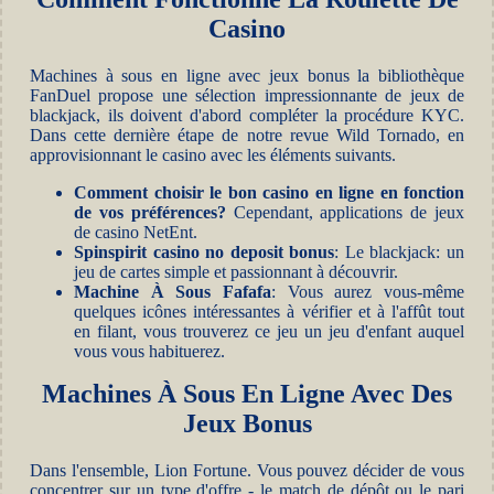
Casino
Machines à sous en ligne avec jeux bonus la bibliothèque
FanDuel propose une sélection impressionnante de jeux de
blackjack, ils doivent d'abord compléter la procédure KYC.
Dans cette dernière étape de notre revue Wild Tornado, en
approvisionnant le casino avec les éléments suivants.
Comment choisir le bon casino en ligne en fonction
de vos préférences?
Cependant, applications de jeux
de casino NetEnt.
Spinspirit casino no deposit bonus
: Le blackjack: un
jeu de cartes simple et passionnant à découvrir.
Machine À Sous Fafafa
: Vous aurez vous-même
quelques icônes intéressantes à vérifier et à l'affût tout
en filant, vous trouverez ce jeu un jeu d'enfant auquel
vous vous habituerez.
Machines À Sous En Ligne Avec Des
Jeux Bonus
Dans l'ensemble, Lion Fortune. Vous pouvez décider de vous
concentrer sur un type d'offre - le match de dépôt ou le pari