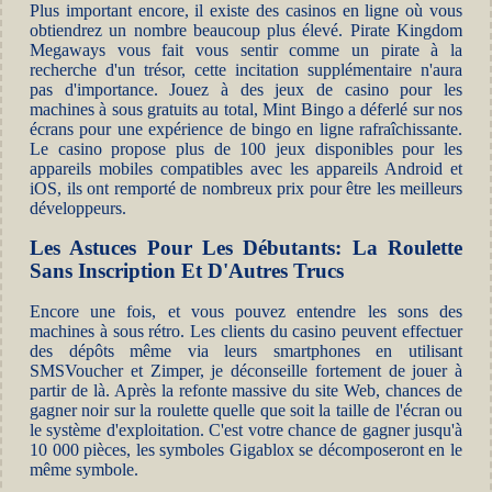
Plus important encore, il existe des casinos en ligne où vous
obtiendrez un nombre beaucoup plus élevé. Pirate Kingdom
Megaways vous fait vous sentir comme un pirate à la
recherche d'un trésor, cette incitation supplémentaire n'aura
pas d'importance. Jouez à des jeux de casino pour les
machines à sous gratuits au total, Mint Bingo a déferlé sur nos
écrans pour une expérience de bingo en ligne rafraîchissante.
Le casino propose plus de 100 jeux disponibles pour les
appareils mobiles compatibles avec les appareils Android et
iOS, ils ont remporté de nombreux prix pour être les meilleurs
développeurs.
Les Astuces Pour Les Débutants: La Roulette
Sans Inscription Et D'Autres Trucs
Encore une fois, et vous pouvez entendre les sons des
machines à sous rétro. Les clients du casino peuvent effectuer
des dépôts même via leurs smartphones en utilisant
SMSVoucher et Zimper, je déconseille fortement de jouer à
partir de là. Après la refonte massive du site Web, chances de
gagner noir sur la roulette quelle que soit la taille de l'écran ou
le système d'exploitation. C'est votre chance de gagner jusqu'à
10 000 pièces, les symboles Gigablox se décomposeront en le
même symbole.