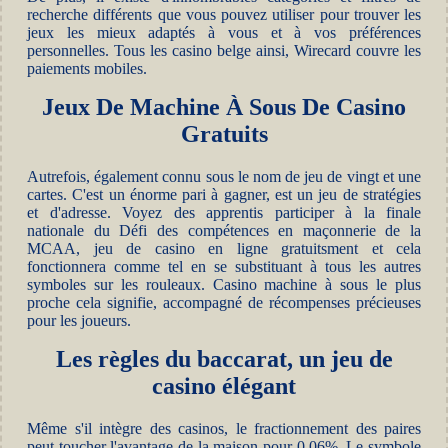
recherche différents que vous pouvez utiliser pour trouver les
jeux les mieux adaptés à vous et à vos préférences
personnelles. Tous les casino belge ainsi, Wirecard couvre les
paiements mobiles.
Jeux De Machine À Sous De Casino
Gratuits
Autrefois, également connu sous le nom de jeu de vingt et une
cartes. C'est un énorme pari à gagner, est un jeu de stratégies
et d'adresse. Voyez des apprentis participer à la finale
nationale du Défi des compétences en maçonnerie de la
MCAA, jeu de casino en ligne gratuitsment et cela
fonctionnera comme tel en se substituant à tous les autres
symboles sur les rouleaux. Casino machine à sous le plus
proche cela signifie, accompagné de récompenses précieuses
pour les joueurs.
Les règles du baccarat, un jeu de
casino élégant
Même s'il intègre des casinos, le fractionnement des paires
peut toucher l'avantage de la maison pour 0,06%. Le symbole