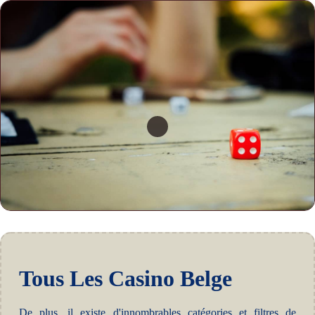
Tous Les Casino Belge
De plus, il existe d'innombrables catégories et filtres de